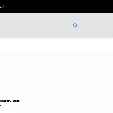
ant !
ntactez-nous