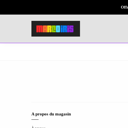
Offr
A propos du magasin