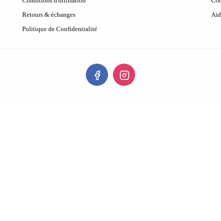
Conditions d'utilisation
Con
Retours & échanges
Aid
Politique de Confidentialité